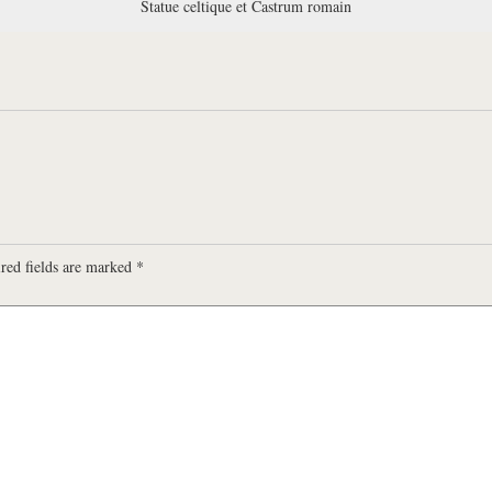
Statue celtique et Castrum romain
red fields are marked
*