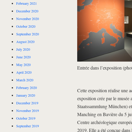
February 2021
December 2020
November 2020
October 2020
September 2020
August 2020
July 2020
June 2020
May 2020
Entrée dans l’exposition (pho
April 2020
March 2020
February 2020
Cette exposition réalise une 
January 2020
exposition crée par le musée
December 2019
Staatssammlung München) et
November 2019
Manching en Bavière du 5 juil
October 2019
Centre archéologique europée
September 2019
2019. Elle a été conçue dans