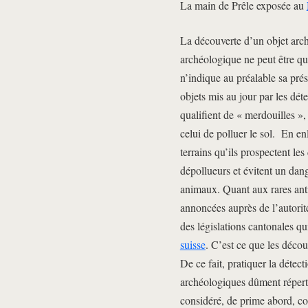
La main de Prêle exposée au
La découverte d’un objet arc
archéologique ne peut être que
n’indique au préalable sa prés
objets mis au jour par les dé
qualifient de « merdouilles »,
celui de polluer le sol. En en
terrains qu’ils prospectent les
dépollueurs et évitent un dan
animaux. Quant aux rares antiq
annoncées auprès de l’autorit
des législations cantonales qui
suisse
. C’est ce que les décou
De ce fait, pratiquer la détec
archéologiques dûment réperto
considéré, de prime abord, co