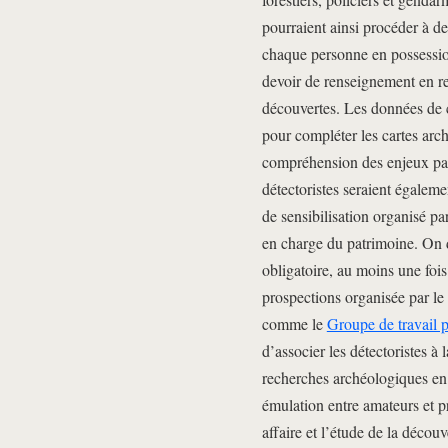
pourraient ainsi procéder à des
chaque personne en possession
devoir de renseignement en r
découvertes. Les données de c
pour compléter les cartes arc
compréhension des enjeux pat
détectoristes seraient égaleme
de sensibilisation organisé pa
en charge du patrimoine. On 
obligatoire, au moins une fo
prospections organisée par le
comme le
Groupe de travail 
d’associer les détectoristes à
recherches archéologiques en c
émulation entre amateurs et pr
affaire et l’étude de la décou