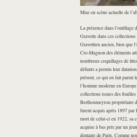
Mise en scène actuelle de l’
La présence dans l’outillage d
Gravette dans ces collections 
Gravettien ancien, bien que l
Cro-Magnon des éléments attr
nombreux coquillages de litto
défunts a permis leur datatio
présent, ce qui en fait parmi
l’homme moderne en Europe o
collections issues des fouilles
Berthoumeyrou propriétaire du
furent acquis après 1897 par 
mort de celui-ci en 1922, sa 
acquise à bas prix par un jeu
dentaire de Paris. Comme nou