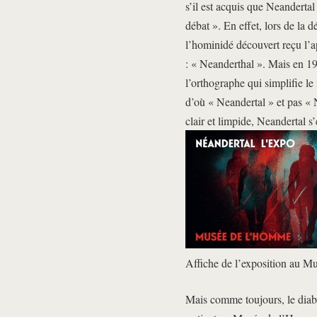
s’il est acquis que Neandertal
débat ». En effet, lors de la
l’hominidé découvert reçu l’ap
: « Neanderthal ». Mais en 1
l’orthographe qui simplifie le 
d’où « Neandertal » et pas « 
clair et limpide, Neandertal s’
Affiche de l’exposition au 
Mais comme toujours, le diabl