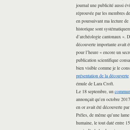
journal une publicité aussi év
réprouvée par les membres de 
en poursuivant ma lecture de s
historique sont systématiquem
d’archéologie cantonaux ». D
découverte importante avait ét
pour l’heure « encore un secre
publication scientifique consa
bien visible comme je le cons
présentation de la découverte
émule de Lara Croft.
Le 18 septembre, un
communi
annonçait qu’en octobre 2017
en or avait été découverte par
Prêles, de même qu’une lame 
humaine, le tout daté entre 15