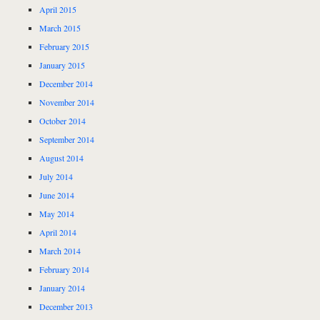
April 2015
March 2015
February 2015
January 2015
December 2014
November 2014
October 2014
September 2014
August 2014
July 2014
June 2014
May 2014
April 2014
March 2014
February 2014
January 2014
December 2013