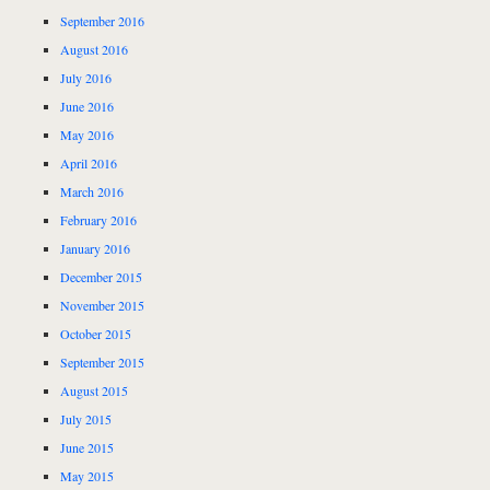
September 2016
August 2016
July 2016
June 2016
May 2016
April 2016
March 2016
February 2016
January 2016
December 2015
November 2015
October 2015
September 2015
August 2015
July 2015
June 2015
May 2015