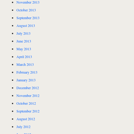
November 2013
October 2013
September 2013
August 2013
July 2013
June 2013
May 2013
April 2013
March 2013
February 2013
January 2013
December 2012
November 2012
October 2012
September 2012
August 2012
July 2012