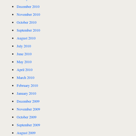
December 2010
November 2010
October 2010
September 2010
August 2010
July 2010
June 2010
May 2010
April 2010
March 2010
February 2010
January 2010
December 2009
November 2009
October 2009
September 2009
August 2009