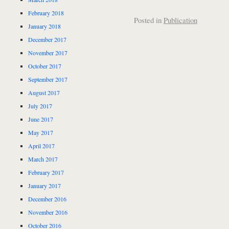
February 2018
Posted in
Publication
January 2018
December 2017
November 2017
October 2017
September 2017
August 2017
July 2017
June 2017
May 2017
April 2017
March 2017
February 2017
January 2017
December 2016
November 2016
October 2016