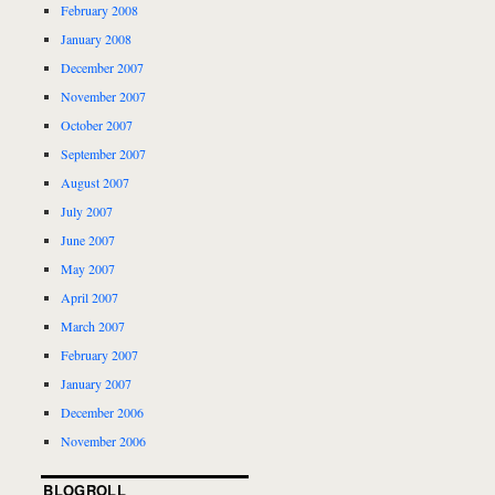
February 2008
January 2008
December 2007
November 2007
October 2007
September 2007
August 2007
July 2007
June 2007
May 2007
April 2007
March 2007
February 2007
January 2007
December 2006
November 2006
BLOGROLL