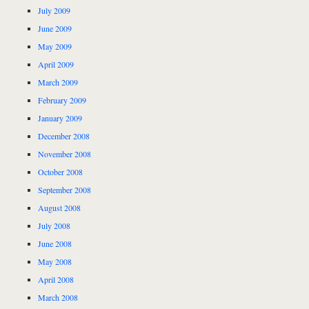
July 2009
June 2009
May 2009
April 2009
March 2009
February 2009
January 2009
December 2008
November 2008
October 2008
September 2008
August 2008
July 2008
June 2008
May 2008
April 2008
March 2008