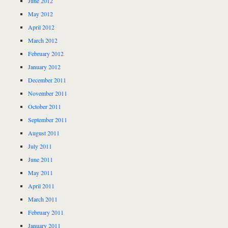
June 2012
May 2012
April 2012
March 2012
February 2012
January 2012
December 2011
November 2011
October 2011
September 2011
August 2011
July 2011
June 2011
May 2011
April 2011
March 2011
February 2011
January 2011