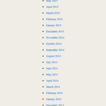
May 2015
April 2015
March 2015
February 2015
January 2015
December 2014
November 2014
October 2014
September 2014
August 2014
July 2014
June 2014
May 2014
April 2014
March 2014
February 2014
January 2014
December 2013