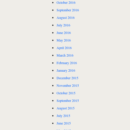
October 2016
September 2016
August 2016
July 2016
June 2016
May 2016
April 2016
March 2016
February 2016
January 2016
December 2015
November 2015
October 2015
September 2015
August 2015
July 2015
June 2015