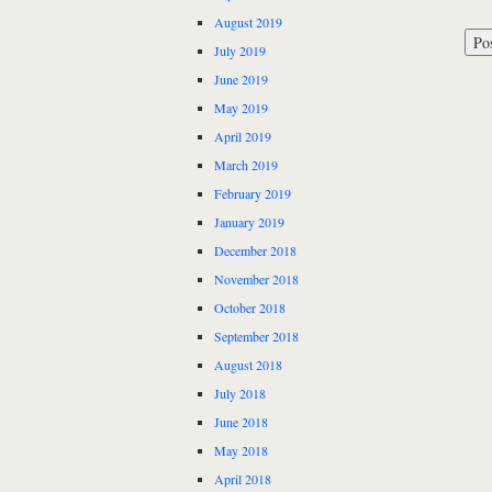
August 2019
July 2019
June 2019
May 2019
April 2019
March 2019
February 2019
January 2019
December 2018
November 2018
October 2018
September 2018
August 2018
July 2018
June 2018
May 2018
April 2018