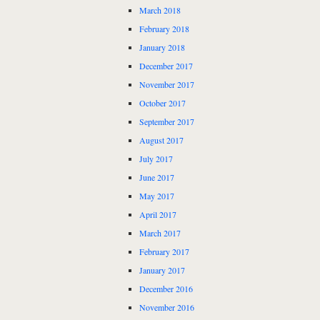
March 2018
February 2018
January 2018
December 2017
November 2017
October 2017
September 2017
August 2017
July 2017
June 2017
May 2017
April 2017
March 2017
February 2017
January 2017
December 2016
November 2016