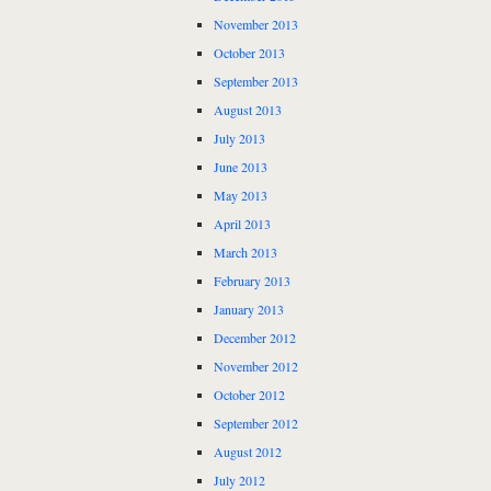
November 2013
October 2013
September 2013
August 2013
July 2013
June 2013
May 2013
April 2013
March 2013
February 2013
January 2013
December 2012
November 2012
October 2012
September 2012
August 2012
July 2012