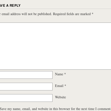
AVE A REPLY
 email address will not be published.
Required fields are marked
*
Name
*
Email
*
Website
Save my name, email, and website in this browser for the next time I comment