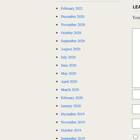
LE
February 2021
December 2020
Your
November 2020
October 2020
September 2020
August 2020
July 2020
June 2020
May 2020
April 2020
March 2020
February 2020
January 2020
December 2019
November 2019
October 2019
September 2019