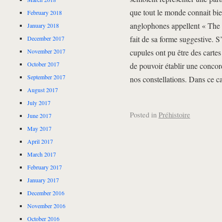
que tout le monde connait bie
February 2018
anglophones appellent « The 
January 2018
fait de sa forme suggestive. S
December 2017
cupules ont pu être des cartes 
November 2017
October 2017
de pouvoir établir une concord
September 2017
nos constellations. Dans ce cas
August 2017
July 2017
Posted in
Préhistoire
June 2017
May 2017
April 2017
March 2017
February 2017
January 2017
December 2016
November 2016
October 2016