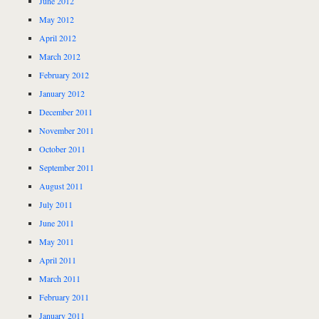
June 2012
May 2012
April 2012
March 2012
February 2012
January 2012
December 2011
November 2011
October 2011
September 2011
August 2011
July 2011
June 2011
May 2011
April 2011
March 2011
February 2011
January 2011