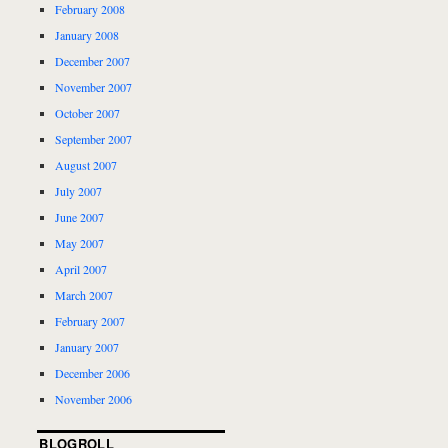
February 2008
January 2008
December 2007
November 2007
October 2007
September 2007
August 2007
July 2007
June 2007
May 2007
April 2007
March 2007
February 2007
January 2007
December 2006
November 2006
BLOGROLL