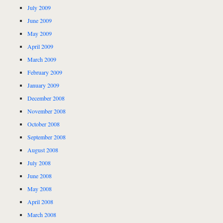
July 2009
June 2009
May 2009
April 2009
March 2009
February 2009
January 2009
December 2008
November 2008
October 2008
September 2008
August 2008
July 2008
June 2008
May 2008
April 2008
March 2008