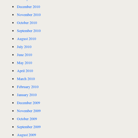
December 2010
November 2010
October 2010
September 2010
August 2010
July 2010
June 2010
May 2010
April 2010
March 2010
February 2010
January 2010
December 2009
November 2009
October 2009
September 2009
August 2009