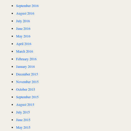
September 2016
August 2016
July 2016
June 2016
May 2016
April 2016
March 2016
February 2016
January 2016
December 2015
November 2015
October 2015
September 2015
August 2015
July 2015
June 2015
May 2015