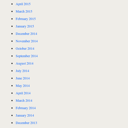
April 2015
March 2015
February 2015
January 2015
December 2014
November 2014
October 2014
September 2014
August 2014
July 2014
June 2014
May 2014
April 2014
March 2014
February 2014
January 2014
December 2013