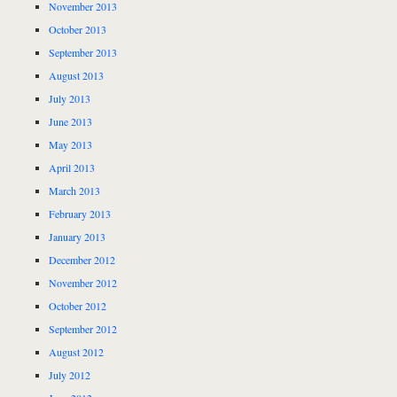
November 2013
October 2013
September 2013
August 2013
July 2013
June 2013
May 2013
April 2013
March 2013
February 2013
January 2013
December 2012
November 2012
October 2012
September 2012
August 2012
July 2012