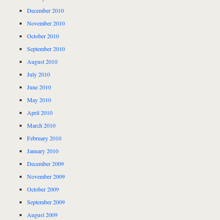
December 2010
November 2010
October 2010
September 2010
August 2010
July 2010
June 2010
May 2010
April 2010
March 2010
February 2010
January 2010
December 2009
November 2009
October 2009
September 2009
August 2009