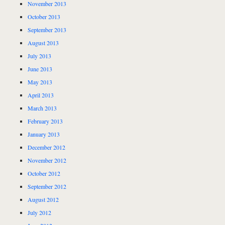
November 2013
October 2013
September 2013
August 2013
July 2013
June 2013
May 2013
April 2013
March 2013
February 2013
January 2013
December 2012
November 2012
October 2012
September 2012
August 2012
July 2012