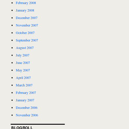
February 2008
January 2008
December 2007
November 2007
October 2007
September 2007
August 2007
July 2007
June 2007
May 2007
April 2007
March 2007
February 2007
January 2007
December 2006
November 2006
BLOGROLL