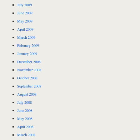
July 2009
June 2009
May 2009
April 2009
March 2009
February 2009
January 2009
December 2008
November 2008
October 2008
September 2008
August 2008
July 2008
June 2008
May 2008
April 2008
March 2008