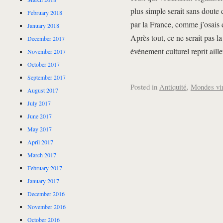
plus simple serait sans doute 
February 2018
par la France, comme j’osais d
January 2018
Après tout, ce ne serait pas la
December 2017
événement culturel reprit aille
November 2017
October 2017
September 2017
Posted in
Antiquité
,
Mondes vir
August 2017
July 2017
June 2017
May 2017
April 2017
March 2017
February 2017
January 2017
December 2016
November 2016
October 2016