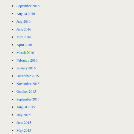
September 2016
August 2016
July 2016
June 2016
May 2016
April 2016
March 2016
February 2016
January 2016
December 2015
November 2015
October 2015
September 2015
August 2015
July 2015
June 2015
May 2015