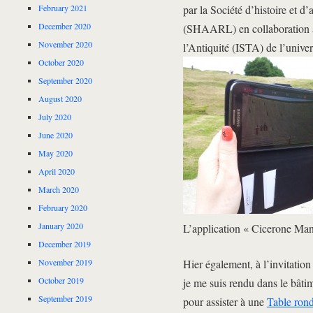
par la Société d’histoire et d
February 2021
December 2020
(SHAARL) en collaboration ave
November 2020
l’Antiquité (ISTA) de l’unive
October 2020
September 2020
August 2020
July 2020
June 2020
May 2020
April 2020
March 2020
February 2020
January 2020
L’application « Cicerone Man
December 2019
Hier également, à l’invitatio
November 2019
October 2019
je me suis rendu dans le bâ
September 2019
pour assister à une
Table ron