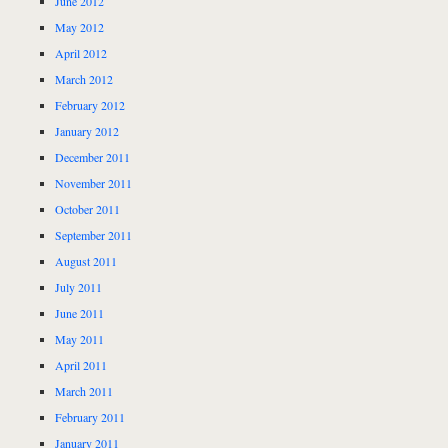
June 2012
May 2012
April 2012
March 2012
February 2012
January 2012
December 2011
November 2011
October 2011
September 2011
August 2011
July 2011
June 2011
May 2011
April 2011
March 2011
February 2011
January 2011