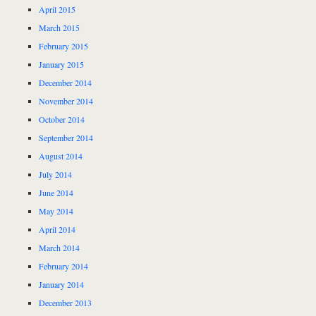
April 2015
March 2015
February 2015
January 2015
December 2014
November 2014
October 2014
September 2014
August 2014
July 2014
June 2014
May 2014
April 2014
March 2014
February 2014
January 2014
December 2013