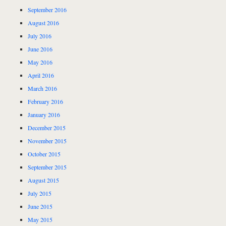
September 2016
August 2016
July 2016
June 2016
May 2016
April 2016
March 2016
February 2016
January 2016
December 2015
November 2015
October 2015
September 2015
August 2015
July 2015
June 2015
May 2015