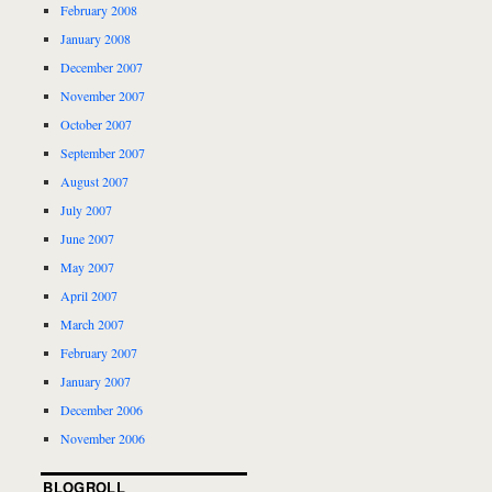
February 2008
January 2008
December 2007
November 2007
October 2007
September 2007
August 2007
July 2007
June 2007
May 2007
April 2007
March 2007
February 2007
January 2007
December 2006
November 2006
BLOGROLL