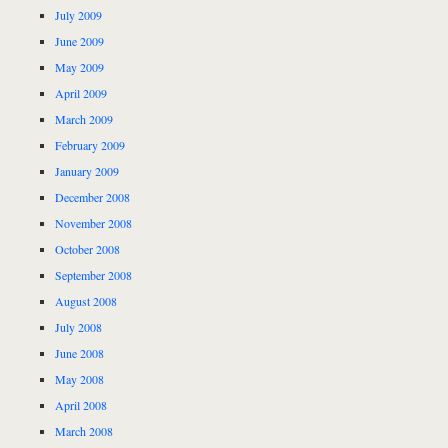
July 2009
June 2009
May 2009
April 2009
March 2009
February 2009
January 2009
December 2008
November 2008
October 2008
September 2008
August 2008
July 2008
June 2008
May 2008
April 2008
March 2008