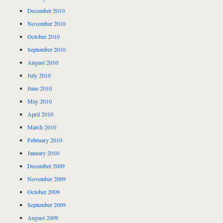
December 2010
November 2010
October 2010
September 2010
August 2010
July 2010
June 2010
May 2010
April 2010
March 2010
February 2010
January 2010
December 2009
November 2009
October 2009
September 2009
August 2009