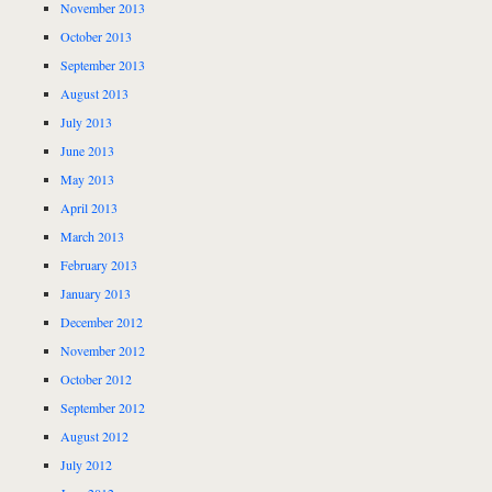
November 2013
October 2013
September 2013
August 2013
July 2013
June 2013
May 2013
April 2013
March 2013
February 2013
January 2013
December 2012
November 2012
October 2012
September 2012
August 2012
July 2012