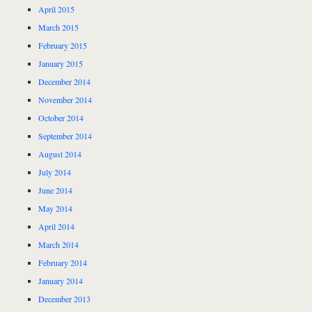
April 2015
March 2015
February 2015
January 2015
December 2014
November 2014
October 2014
September 2014
August 2014
July 2014
June 2014
May 2014
April 2014
March 2014
February 2014
January 2014
December 2013