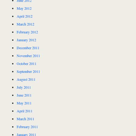
June 2012
May 2012
April 2012
March 2012
February 2012
January 2012
December 2011
November 2011
October 2011
September 2011
August 2011
July 2011
June 2011
May 2011
April 2011
March 2011
February 2011
January 2011