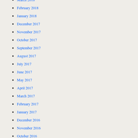
February 2018
January 2018
December 2017
November 2017
October 2017
September 2017
August 2017
July 2017
June 2017
May 2017
April 2017
March 2017
February 2017
January 2017
December 2016
November 2016
October 2016