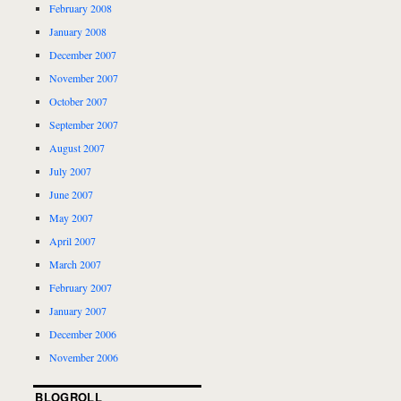
February 2008
January 2008
December 2007
November 2007
October 2007
September 2007
August 2007
July 2007
June 2007
May 2007
April 2007
March 2007
February 2007
January 2007
December 2006
November 2006
BLOGROLL