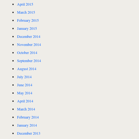
April 2015
March 2015
February 2015
January 2015
December 2014
November 2014
October 2014
September 2014
August 2014
July 2014
June 2014
May 2014
April 2014
March 2014
February 2014
January 2014
December 2013