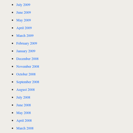
July 2009
June 2009
May 2009
April 2009
March 2009
February 2009
January 2009
December 2008
November 2008
October 2008
September 2008
August 2008
July 2008
June 2008
May 2008
April 2008
March 2008