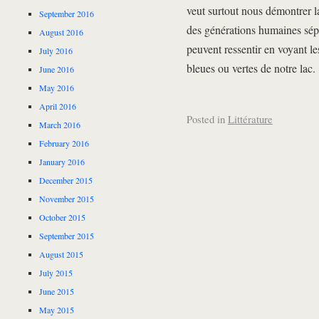
veut surtout nous démontrer l
September 2016
des générations humaines sépa
August 2016
peuvent ressentir en voyant le
July 2016
bleues ou vertes de notre lac.
June 2016
May 2016
April 2016
Posted in
Littérature
March 2016
February 2016
January 2016
December 2015
November 2015
October 2015
September 2015
August 2015
July 2015
June 2015
May 2015