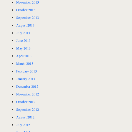
November 2013
October 2013
September 2013
August 2013
July 2013
June 2013
May 2013
April 2013
March 2013
February 2013
January 2013
December 2012
November 2012
October 2012
September 2012
August 2012
July 2012