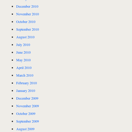
December 2010
November 2010
October 2010
September 2010
August 2010
July 2010
June 2010
May 2010
April 2010
March 2010
February 2010
January 2010
December 2009
November 2009
October 2009
September 2009
August 2009