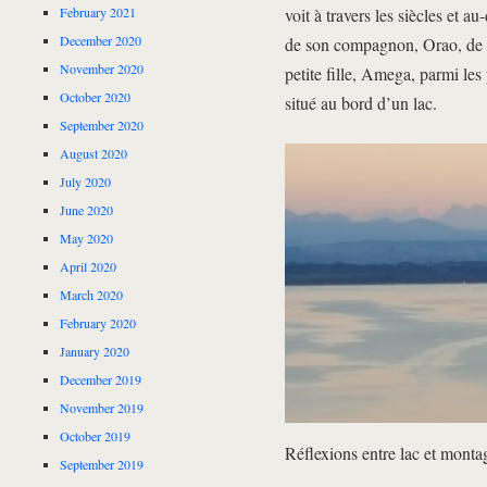
voit à travers les siècles et 
February 2021
December 2020
de son compagnon, Orao, de s
November 2020
petite fille, Amega, parmi les
October 2020
situé au bord d’un lac.
September 2020
August 2020
July 2020
June 2020
May 2020
April 2020
March 2020
February 2020
January 2020
December 2019
November 2019
October 2019
Réflexions entre lac et monta
September 2019