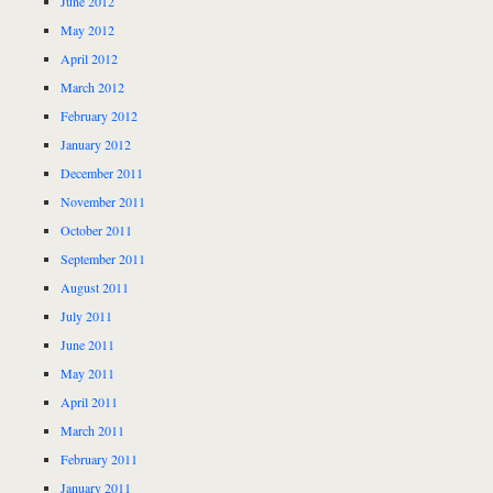
June 2012
May 2012
April 2012
March 2012
February 2012
January 2012
December 2011
November 2011
October 2011
September 2011
August 2011
July 2011
June 2011
May 2011
April 2011
March 2011
February 2011
January 2011