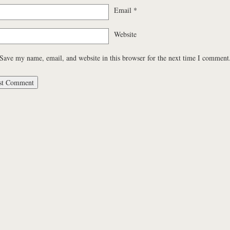
Email
*
Website
Save my name, email, and website in this browser for the next time I comment