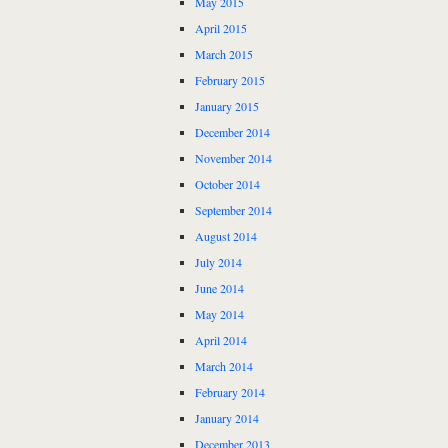
May 2015
April 2015
March 2015
February 2015
January 2015
December 2014
November 2014
October 2014
September 2014
August 2014
July 2014
June 2014
May 2014
April 2014
March 2014
February 2014
January 2014
December 2013