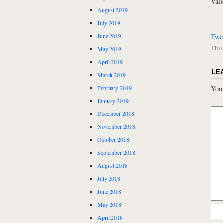
Vall
August 2019
July 2019
June 2019
Twe
This
May 2019
April 2019
LE
March 2019
Your
February 2019
January 2019
December 2018
November 2018
October 2018
September 2018
August 2018
July 2018
June 2018
May 2018
April 2018