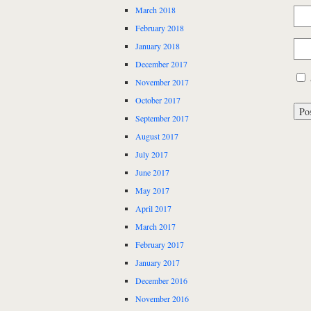
March 2018
February 2018
January 2018
December 2017
November 2017
October 2017
September 2017
August 2017
July 2017
June 2017
May 2017
April 2017
March 2017
February 2017
January 2017
December 2016
November 2016