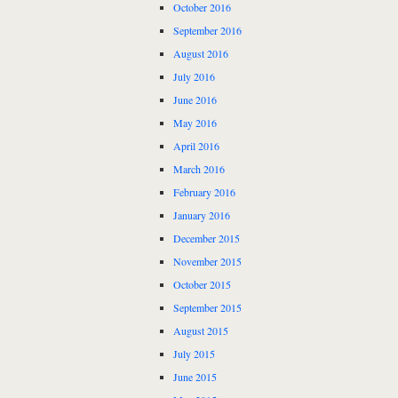
October 2016
September 2016
August 2016
July 2016
June 2016
May 2016
April 2016
March 2016
February 2016
January 2016
December 2015
November 2015
October 2015
September 2015
August 2015
July 2015
June 2015