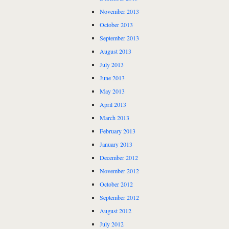
November 2013
October 2013
September 2013
August 2013
July 2013
June 2013
May 2013
April 2013
March 2013
February 2013
January 2013
December 2012
November 2012
October 2012
September 2012
August 2012
July 2012