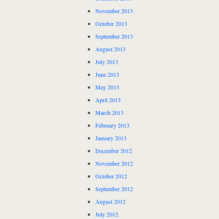
November 2013
October 2013
September 2013
August 2013
July 2013
June 2013
May 2013
April 2013
March 2013
February 2013
January 2013
December 2012
November 2012
October 2012
September 2012
August 2012
July 2012