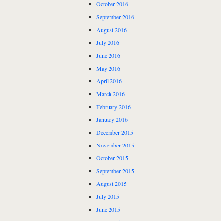
October 2016
September 2016
August 2016
July 2016
June 2016
May 2016
April 2016
March 2016
February 2016
January 2016
December 2015
November 2015
October 2015
September 2015
August 2015
July 2015
June 2015