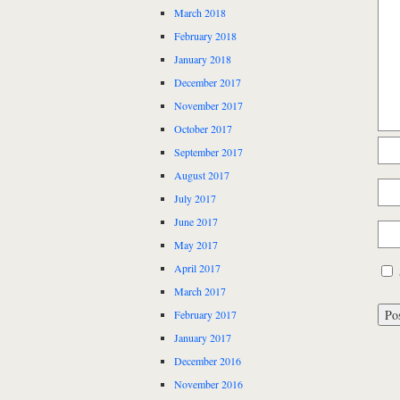
March 2018
February 2018
January 2018
December 2017
November 2017
October 2017
September 2017
August 2017
July 2017
June 2017
May 2017
April 2017
March 2017
February 2017
January 2017
December 2016
November 2016