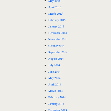
May 2015
April 2015
March 2015
February 2015
January 2015
December 2014
November 2014
October 2014
September 2014
August 2014
July 2014
June 2014
May 2014
April 2014
March 2014
February 2014
January 2014
December 2013