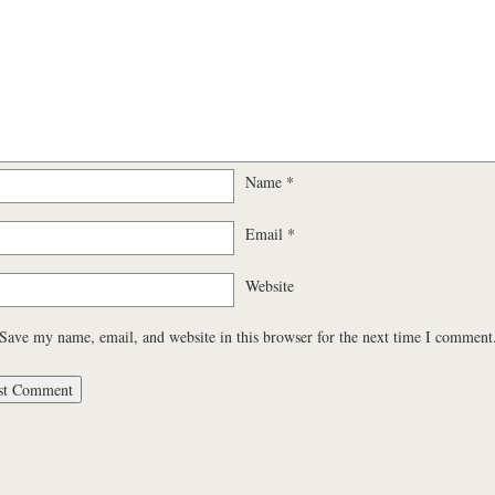
Name
*
Email
*
Website
Save my name, email, and website in this browser for the next time I comment