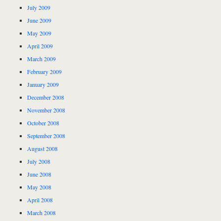
July 2009
June 2009
May 2009
April 2009
March 2009
February 2009
January 2009
December 2008
November 2008
October 2008
September 2008
August 2008
July 2008
June 2008
May 2008
April 2008
March 2008