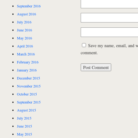
September 2016
August 2016
July 2016
June 2016
May 2016
Save my name, email, and web
April 2016
comment.
March 2016
February 2016
January 2016
December 2015
November 2015
October 2015
September 2015
August 2015
July 2015
June 2015
May 2015