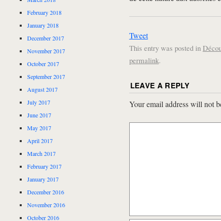
February 2018
January 2018
Tweet
December 2017
This entry was posted in
Décou
November 2017
permalink
.
October 2017
September 2017
LEAVE A REPLY
August 2017
July 2017
Your email address will not b
June 2017
May 2017
April 2017
March 2017
February 2017
January 2017
December 2016
November 2016
October 2016