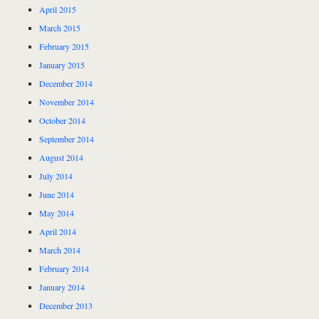
April 2015
March 2015
February 2015
January 2015
December 2014
November 2014
October 2014
September 2014
August 2014
July 2014
June 2014
May 2014
April 2014
March 2014
February 2014
January 2014
December 2013