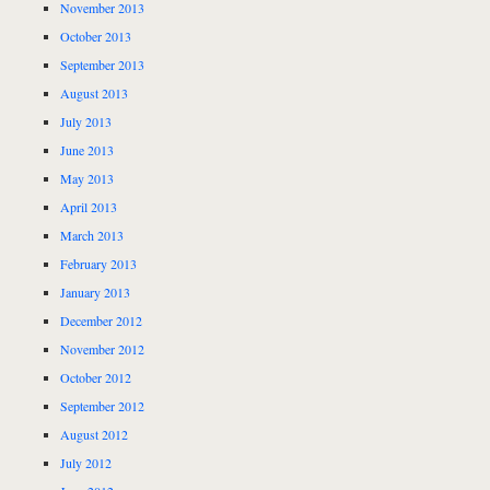
November 2013
October 2013
September 2013
August 2013
July 2013
June 2013
May 2013
April 2013
March 2013
February 2013
January 2013
December 2012
November 2012
October 2012
September 2012
August 2012
July 2012