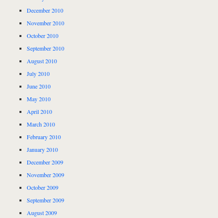
December 2010
November 2010
October 2010
September 2010
August 2010
July 2010
June 2010
May 2010
April 2010
March 2010
February 2010
January 2010
December 2009
November 2009
October 2009
September 2009
August 2009