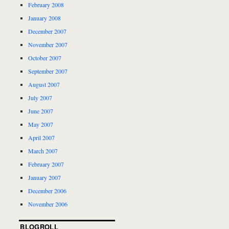
February 2008
January 2008
December 2007
November 2007
October 2007
September 2007
August 2007
July 2007
June 2007
May 2007
April 2007
March 2007
February 2007
January 2007
December 2006
November 2006
BLOGROLL