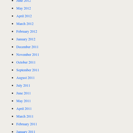
June 2012
May 2012
April 2012
March 2012
February 2012
January 2012
December 2011
November 2011
October 2011
September 2011
August 2011
July 2011
June 2011
May 2011
April 2011
March 2011
February 2011
January 2011