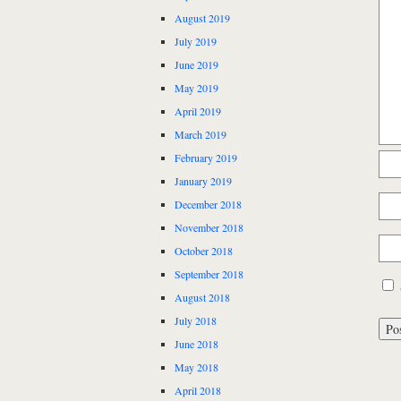
August 2019
July 2019
June 2019
May 2019
April 2019
March 2019
February 2019
January 2019
December 2018
November 2018
October 2018
September 2018
August 2018
July 2018
June 2018
May 2018
April 2018