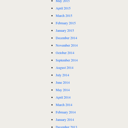
May 2015
April 2015
March 2015
February 2015
January 2015
December 2014
November 2014
October 2014
September 2014
August 2014
July 2014
June 2014
May 2014
April 2014
March 2014
February 2014
January 2014
December 2013