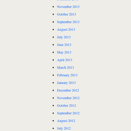
November 2013
October 2013
September 2013
August 2013
July 2013
June 2013
May 2013
April 2013
March 2013
February 2013
January 2013
December 2012
November 2012
October 2012
September 2012
August 2012
July 2012