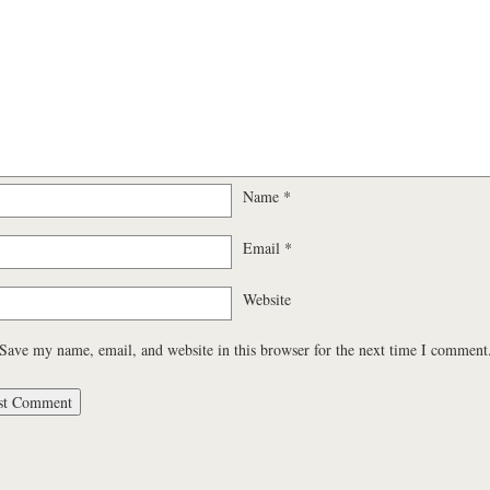
Name
*
Email
*
Website
Save my name, email, and website in this browser for the next time I comment