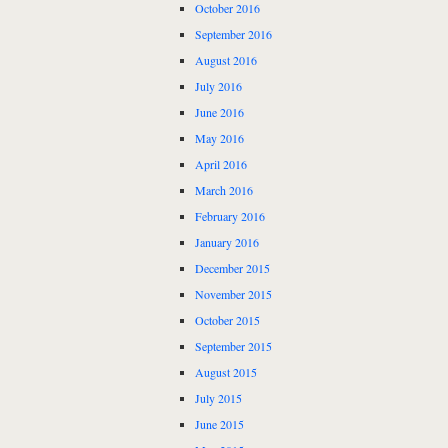
October 2016
September 2016
August 2016
July 2016
June 2016
May 2016
April 2016
March 2016
February 2016
January 2016
December 2015
November 2015
October 2015
September 2015
August 2015
July 2015
June 2015