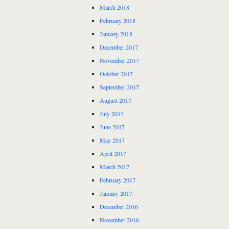
March 2018
February 2018
January 2018
December 2017
November 2017
October 2017
September 2017
August 2017
July 2017
June 2017
May 2017
April 2017
March 2017
February 2017
January 2017
December 2016
November 2016