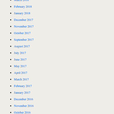
February 2018
January 2018
December 2017
November 2017
October 2017
September 2017
August 2017
July 2017
June 2017
May 2017
April 2017
March 2017
February 2017
January 2017
December 2016
November 2016
October 2016