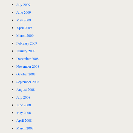
July 2009
June 2009
May 2009
April 2009
March 2009
February 2009
January 2009
December 2008
November 2008
October 2008
September 2008
August 2008
July 2008
June 2008
May 2008
April 2008
March 2008