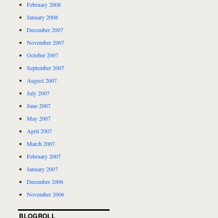
February 2008
January 2008
December 2007
November 2007
October 2007
September 2007
August 2007
July 2007
June 2007
May 2007
April 2007
March 2007
February 2007
January 2007
December 2006
November 2006
BLOGROLL