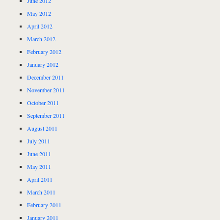
June 2012
May 2012
April 2012
March 2012
February 2012
January 2012
December 2011
November 2011
October 2011
September 2011
August 2011
July 2011
June 2011
May 2011
April 2011
March 2011
February 2011
January 2011