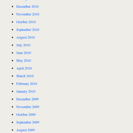
December 2010
November 2010
October 2010
September 2010
August 2010
July 2010
June 2010
May 2010
April 2010
March 2010
February 2010
January 2010
December 2009
November 2009
October 2009
September 2009
August 2009