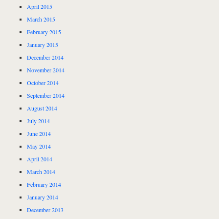
April 2015
March 2015
February 2015
January 2015
December 2014
November 2014
October 2014
September 2014
August 2014
July 2014
June 2014
May 2014
April 2014
March 2014
February 2014
January 2014
December 2013