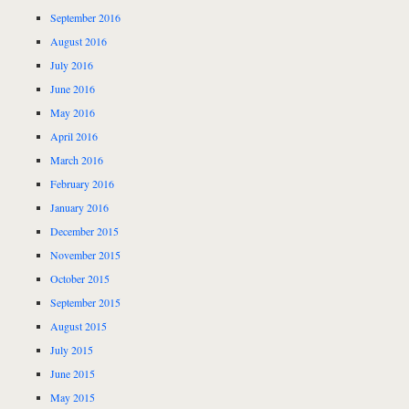
September 2016
August 2016
July 2016
June 2016
May 2016
April 2016
March 2016
February 2016
January 2016
December 2015
November 2015
October 2015
September 2015
August 2015
July 2015
June 2015
May 2015