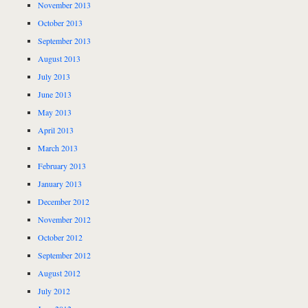
November 2013
October 2013
September 2013
August 2013
July 2013
June 2013
May 2013
April 2013
March 2013
February 2013
January 2013
December 2012
November 2012
October 2012
September 2012
August 2012
July 2012