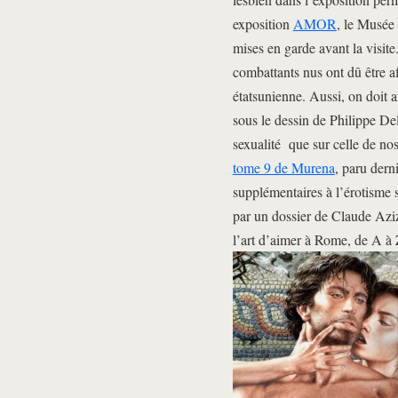
exposition
AMOR
, le Musée
mises en garde avant la visite
combattants nus ont dû être a
étatsunienne. Aussi, on doit a
sous le dessin de Philippe De
sexualité que sur celle de n
tome 9 de Murena
, paru der
supplémentaires à l’érotisme
par un dossier de Claude Aziza
l’art d’aimer à Rome, de A à 