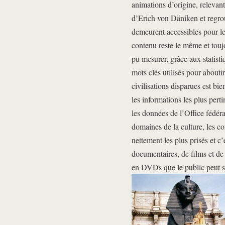
animations d’origine, relevant
d’Erich von Däniken et regro
demeurent accessibles pour les 
contenu reste le même et toujo
pu mesurer, grâce aux statist
mots clés utilisés pour abouti
civilisations disparues est bi
les informations les plus pert
les données de l’Office fédéral
domaines de la culture, les co
nettement les plus prisés et c
documentaires, de films et de 
en DVDs que le public peut s