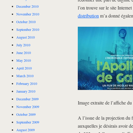
December 2010
l’on trouve sur le site Interne
November 2010
distribution
m’a donné également
October 2010
September 2010
August 2010
July 2010
June 2010
May 2010
April 2010
March 2010
February 2010
January 2010
December 2009
Image extraite de l’affiche du
November 2009
October 2009
A l’issue de la projection du 
September 2009
auxquelles je désirais avoir d
August 2009