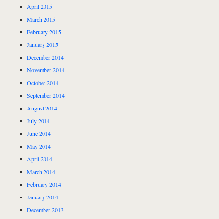
April 2015
March 2015
February 2015
January 2015
December 2014
November 2014
October 2014
September 2014
August 2014
July 2014
June 2014
May 2014
April 2014
March 2014
February 2014
January 2014
December 2013