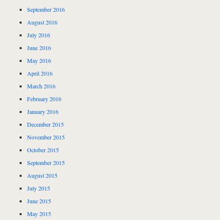
September 2016
August 2016
July 2016
June 2016
May 2016
April 2016
March 2016
February 2016
January 2016
December 2015
November 2015
October 2015
September 2015
August 2015
July 2015
June 2015
May 2015