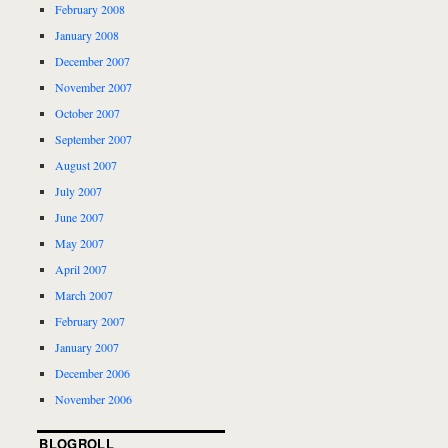
February 2008
January 2008
December 2007
November 2007
October 2007
September 2007
August 2007
July 2007
June 2007
May 2007
April 2007
March 2007
February 2007
January 2007
December 2006
November 2006
BLOGROLL