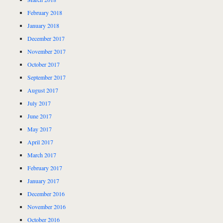
February 2018
January 2018
December 2017
November 2017
October 2017
September 2017
August 2017
July 2017
June 2017
May 2017
April 2017
March 2017
February 2017
January 2017
December 2016
November 2016
October 2016