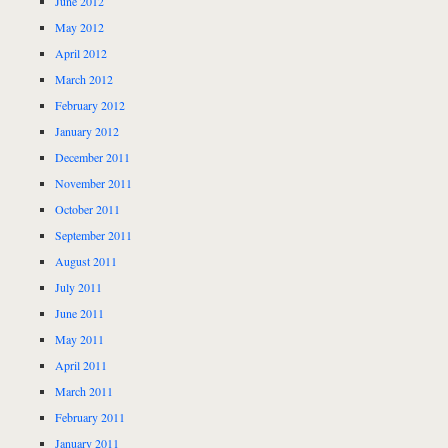
June 2012
May 2012
April 2012
March 2012
February 2012
January 2012
December 2011
November 2011
October 2011
September 2011
August 2011
July 2011
June 2011
May 2011
April 2011
March 2011
February 2011
January 2011