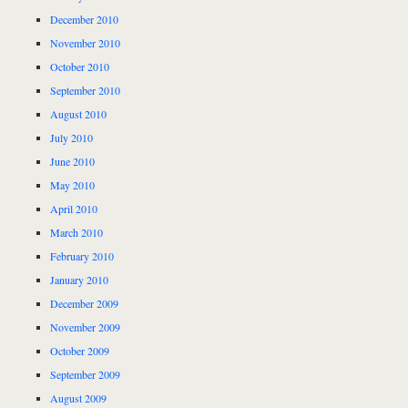
December 2010
November 2010
October 2010
September 2010
August 2010
July 2010
June 2010
May 2010
April 2010
March 2010
February 2010
January 2010
December 2009
November 2009
October 2009
September 2009
August 2009