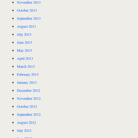
November 2013
October 2013
September 2013
August 2013
July 2013
June 2013
May 2013
April 2013
March 2013
February 2013
January 2013
December 2012
November 2012
October 2012
September 2012
August 2012
July 2012