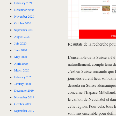
February 2021
December 2020
November 2020
October 2020
September 2020
August 2020
Résultats de la recherche pou
July 2020
June 2020
L’ensemble de la Suisse a été
May 2020
naturellement, compte tenu de
April 2020
March 2020
c’est en Suisse romande que l
February 2020
journées eurent lieu, soit dan
January 2020
déroula en Suisse alémanique,
December 2019
concerne l’Espace Mittelland, 
November 2019
le canton de Neuchâtel et da
October 2019
cette région. Pour cela, tous 
September 2019
sont mis ensemble pour défini