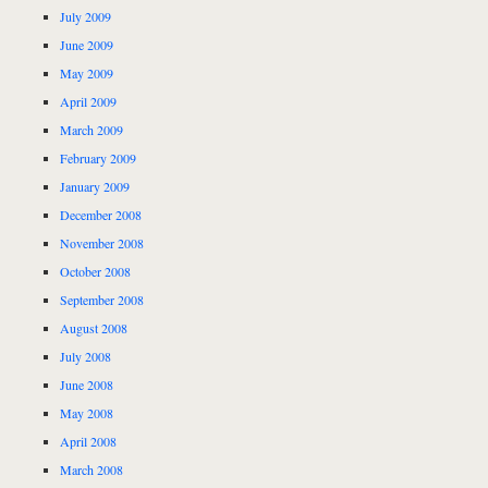
July 2009
June 2009
May 2009
April 2009
March 2009
February 2009
January 2009
December 2008
November 2008
October 2008
September 2008
August 2008
July 2008
June 2008
May 2008
April 2008
March 2008