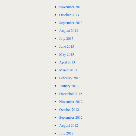
November 2013
October 2013
September 2013
August 2013
July 2013
June 2013
May 2013
April 2013
March 2013
February 2013
January 2013
December 2012
November 2012
October 2012
September 2012
August 2012
July 2012