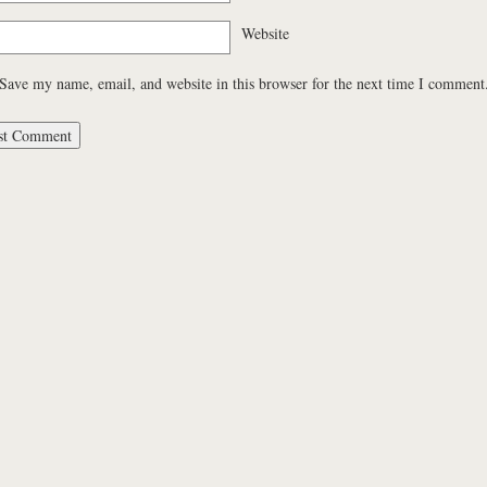
Website
Save my name, email, and website in this browser for the next time I comment