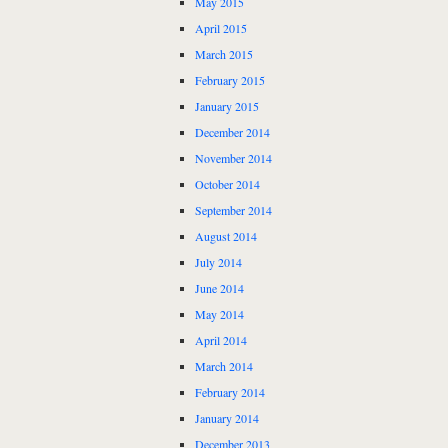
May 2015
April 2015
March 2015
February 2015
January 2015
December 2014
November 2014
October 2014
September 2014
August 2014
July 2014
June 2014
May 2014
April 2014
March 2014
February 2014
January 2014
December 2013