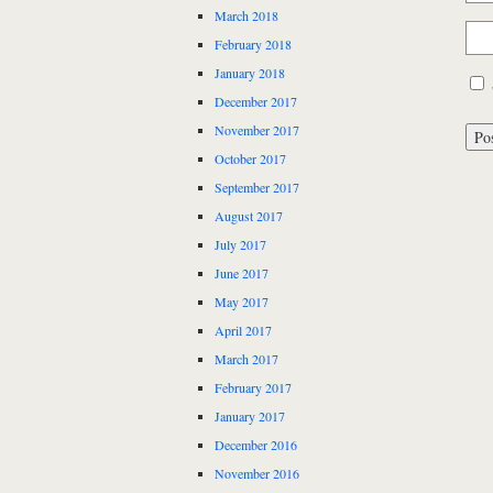
March 2018
February 2018
January 2018
December 2017
November 2017
October 2017
September 2017
August 2017
July 2017
June 2017
May 2017
April 2017
March 2017
February 2017
January 2017
December 2016
November 2016