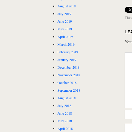
August 2019
July 2019
This
June 2019
May 2019
LE
April 2019
Your
March 2019
February 2019
January 2019
December 2018
November 2018
October 2018
September 2018
August 2018
July 2018
June 2018
May 2018
April 2018