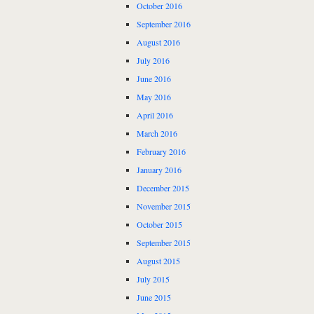
October 2016
September 2016
August 2016
July 2016
June 2016
May 2016
April 2016
March 2016
February 2016
January 2016
December 2015
November 2015
October 2015
September 2015
August 2015
July 2015
June 2015