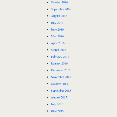
October 2016
September 2016
August 2016
July 2016
June 2016
May 2016
April 2016
March 2016
February 2016
January 2016
December 2015
November 2015
October 2015
September 2015
August 2015
July 2015
June 2015