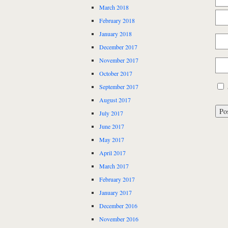
March 2018
February 2018
January 2018
December 2017
November 2017
October 2017
September 2017
August 2017
July 2017
June 2017
May 2017
April 2017
March 2017
February 2017
January 2017
December 2016
November 2016