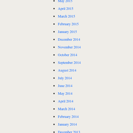
May 2015
April 2015
March 2015
February 2015
January 2015
December 2014
November 2014
October 2014
September 2014
August 2014
July 2014
June 2014
May 2014
April 2014
March 2014
February 2014
January 2014
December 2013