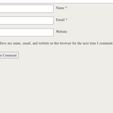
Name
*
Email
*
Website
Save my name, email, and website in this browser for the next time I comment