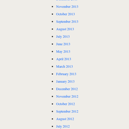
November 2013
October 2013
September 2013
August 2013
July 2013
June 2013
May 2013
April 2013
March 2013
February 2013
January 2013
December 2012
November 2012
October 2012
September 2012
August 2012
July 2012