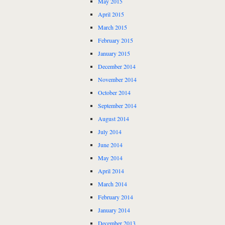
May 2015
April 2015
March 2015
February 2015
January 2015
December 2014
November 2014
October 2014
September 2014
August 2014
July 2014
June 2014
May 2014
April 2014
March 2014
February 2014
January 2014
December 2013