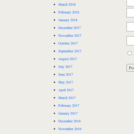
March 2018
February 2018
January 2018
December 2017
November 2017
October 2017
September 2017
August 2017
July 2017
June 2017
May 2017
April 2017
March 2017
February 2017
January 2017
December 2016
November 2016