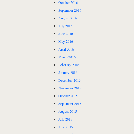
October 2016
September 2016
August 2016
July 2016
June 2016
May 2016
April 2016
March 2016
February 2016
January 2016
December 2015
November 2015
October 2015
September 2015
August 2015
July 2015
June 2015