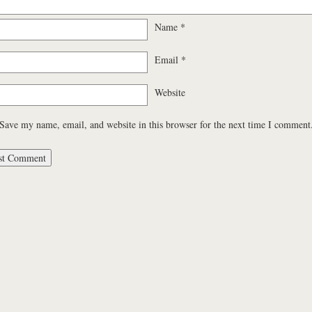
Name
*
Email
*
Website
Save my name, email, and website in this browser for the next time I comment