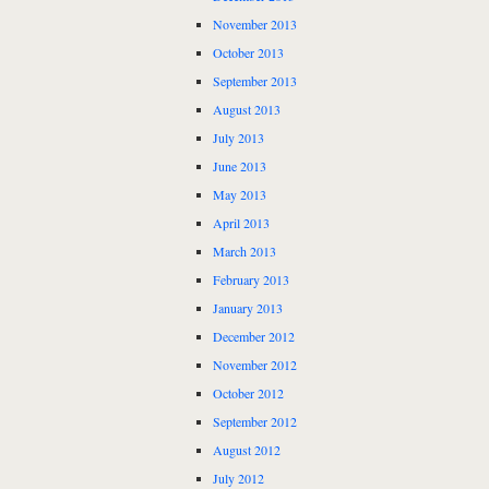
November 2013
October 2013
September 2013
August 2013
July 2013
June 2013
May 2013
April 2013
March 2013
February 2013
January 2013
December 2012
November 2012
October 2012
September 2012
August 2012
July 2012