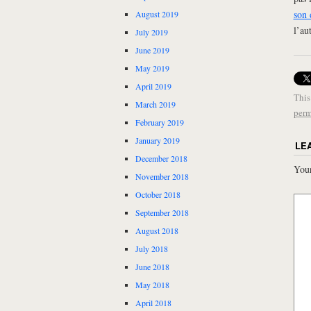
son 
August 2019
l’au
July 2019
June 2019
May 2019
April 2019
This
March 2019
perm
February 2019
January 2019
LE
December 2018
Your
November 2018
October 2018
September 2018
August 2018
July 2018
June 2018
May 2018
April 2018