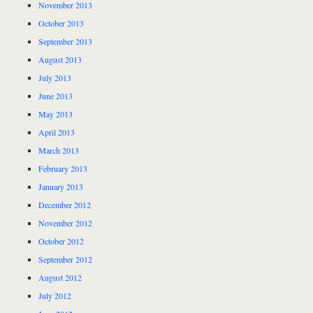
November 2013
October 2013
September 2013
August 2013
July 2013
June 2013
May 2013
April 2013
March 2013
February 2013
January 2013
December 2012
November 2012
October 2012
September 2012
August 2012
July 2012