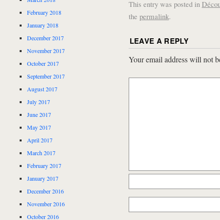
This entry was posted in
Décou
February 2018
the
permalink
.
January 2018
December 2017
LEAVE A REPLY
November 2017
Your email address will not b
October 2017
September 2017
August 2017
July 2017
June 2017
May 2017
April 2017
March 2017
February 2017
January 2017
December 2016
November 2016
October 2016