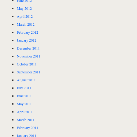
June 2012
May 2012
April 2012
March 2012
February 2012
January 2012
December 2011
November 2011
October 2011
September 2011
August 2011
July 2011
June 2011
May 2011
April 2011
March 2011
February 2011
January 2011