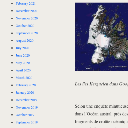
February 2021
December 2020
November 2020
October 2020
September 2020
August 2020
July 2020
June 2020
May 2020
April 2020
March 2020
Les îles Kerguelen dans Goo
February 2020
January 2020
December 2019
Selon une enquête minutieuse
November 2019
dans l’Océan austral, près de
October 2019
fragments de croûte océanique 
September 2019