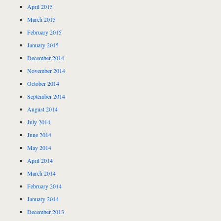
April 2015
March 2015
February 2015
January 2015
December 2014
November 2014
October 2014
September 2014
August 2014
July 2014
June 2014
May 2014
April 2014
March 2014
February 2014
January 2014
December 2013