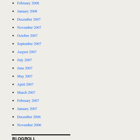
February 2008
January 2008
December 2007
November 2007
October 2007
September 2007
August 2007
July 2007
June 2007
May 2007
April 2007
March 2007
February 2007
January 2007
December 2006
November 2006
BLOGROLL