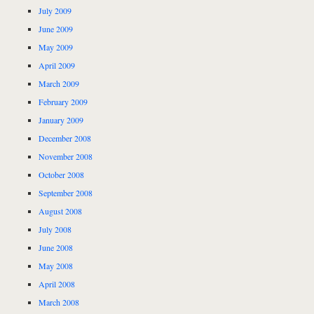
July 2009
June 2009
May 2009
April 2009
March 2009
February 2009
January 2009
December 2008
November 2008
October 2008
September 2008
August 2008
July 2008
June 2008
May 2008
April 2008
March 2008