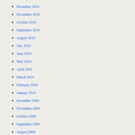
December 2010
November 2010
October 2010
September 2010
August 2010
July 2010
June 2010
May 2010
April 2010
March 2010
February 2010
January 2010
December 2009
November 2009
October 2009
September 2009
August 2009