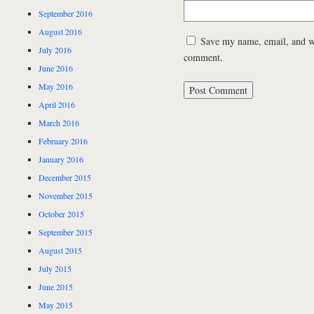
September 2016
August 2016
Save my name, email, and web
July 2016
comment.
June 2016
May 2016
April 2016
March 2016
February 2016
January 2016
December 2015
November 2015
October 2015
September 2015
August 2015
July 2015
June 2015
May 2015