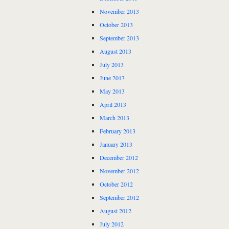
November 2013
October 2013
September 2013
August 2013
July 2013
June 2013
May 2013
April 2013
March 2013
February 2013
January 2013
December 2012
November 2012
October 2012
September 2012
August 2012
July 2012