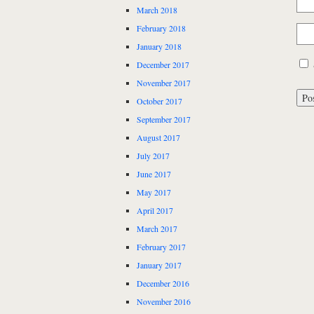
March 2018
February 2018
January 2018
December 2017
November 2017
October 2017
September 2017
August 2017
July 2017
June 2017
May 2017
April 2017
March 2017
February 2017
January 2017
December 2016
November 2016