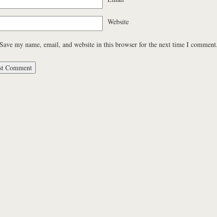
Website
Save my name, email, and website in this browser for the next time I comment