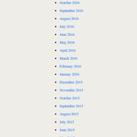
October 2016
September 2016
August 2016
July 2016
June 2016
May 2016
April 2016
March 2016
February 2016
January 2016
December 2015
November 2015
October 2015
September 2015
August 2015
July 2015
June 2015