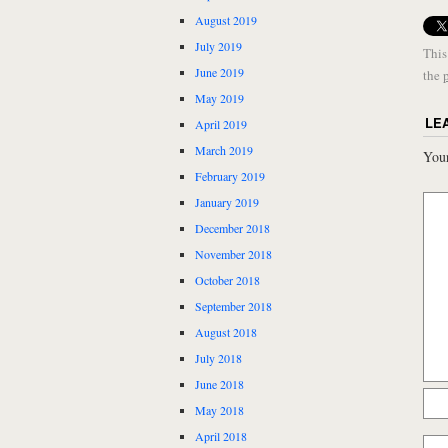
August 2019
July 2019
This
June 2019
the
May 2019
LE
April 2019
March 2019
Your
February 2019
January 2019
December 2018
November 2018
October 2018
September 2018
August 2018
July 2018
June 2018
May 2018
April 2018