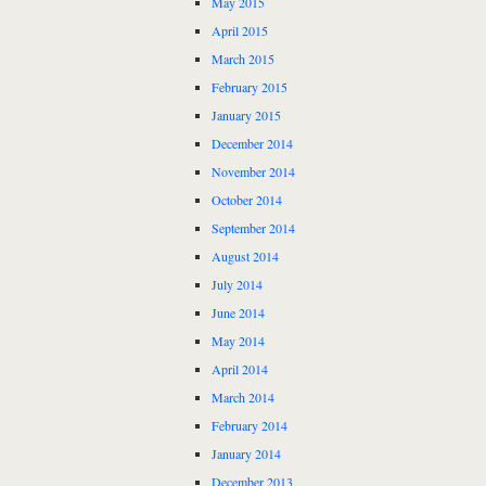
May 2015
April 2015
March 2015
February 2015
January 2015
December 2014
November 2014
October 2014
September 2014
August 2014
July 2014
June 2014
May 2014
April 2014
March 2014
February 2014
January 2014
December 2013