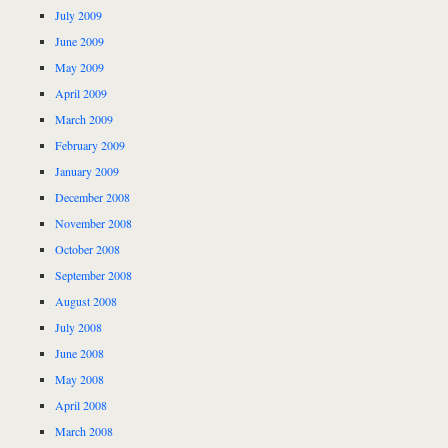
July 2009
June 2009
May 2009
April 2009
March 2009
February 2009
January 2009
December 2008
November 2008
October 2008
September 2008
August 2008
July 2008
June 2008
May 2008
April 2008
March 2008