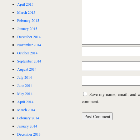
April 2015
March 2015
February 2015
January 2015
December 2014
November 2014
October 2014
September 2014
August 2014
July 2014
June 2014
May 2014
Save my name, email, and web
comment.
April 2014
March 2014
February 2014
January 2014
December 2013