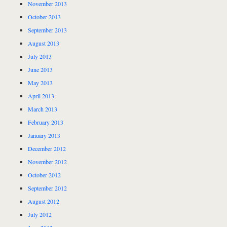
November 2013
October 2013
September 2013
August 2013
July 2013
June 2013
May 2013
April 2013
March 2013
February 2013
January 2013
December 2012
November 2012
October 2012
September 2012
August 2012
July 2012