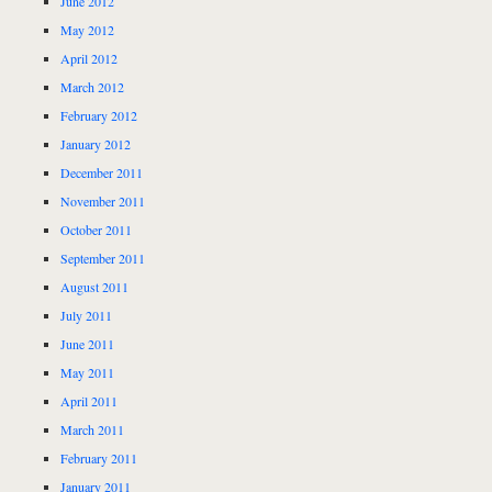
June 2012
May 2012
April 2012
March 2012
February 2012
January 2012
December 2011
November 2011
October 2011
September 2011
August 2011
July 2011
June 2011
May 2011
April 2011
March 2011
February 2011
January 2011