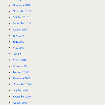
December 2010
November 2010
October 2010
September 2010
August 2010
July 2010
June 2010
May 2010
April 2010
March 2010
February 2010
January 2010
December 2009
November 2009
October 2009
September 2009
August 2009