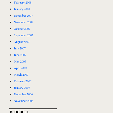
February 2008
January 2008
December 2007
November 2007
October 2007
September 2007
August 2007
July 2007
June 2007
May 2007
April 2007
March 2007
February 2007
January 2007
December 2006
November 2006
BLOGROLL