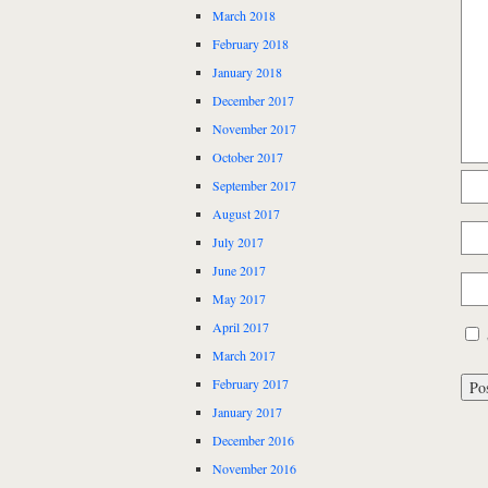
March 2018
February 2018
January 2018
December 2017
November 2017
October 2017
September 2017
August 2017
July 2017
June 2017
May 2017
April 2017
March 2017
February 2017
January 2017
December 2016
November 2016