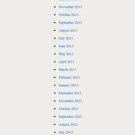
November 2013
October 2013
September 2013
August 2013
July 2013
June 2013
May 2013
April 2013
March 2013
February 2013
January 2013
December 2012
November 2012
October 2012
September 2012
August 2012
July 2012