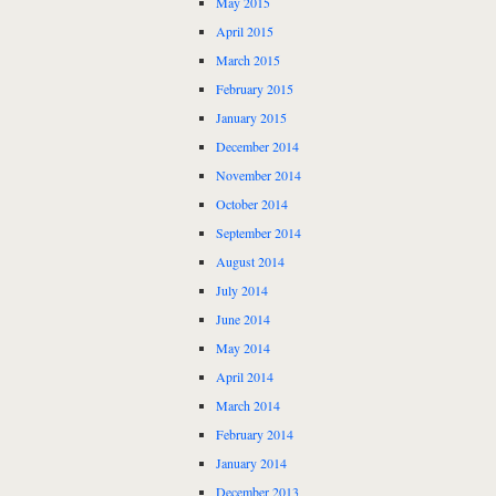
May 2015
April 2015
March 2015
February 2015
January 2015
December 2014
November 2014
October 2014
September 2014
August 2014
July 2014
June 2014
May 2014
April 2014
March 2014
February 2014
January 2014
December 2013