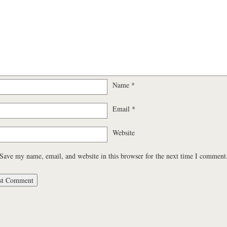
Name
*
Email
*
Website
Save my name, email, and website in this browser for the next time I comment