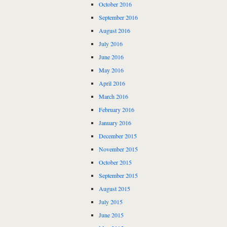
October 2016
September 2016
August 2016
July 2016
June 2016
May 2016
April 2016
March 2016
February 2016
January 2016
December 2015
November 2015
October 2015
September 2015
August 2015
July 2015
June 2015