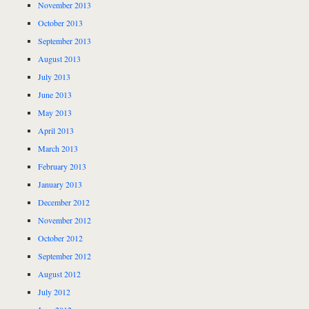
November 2013
October 2013
September 2013
August 2013
July 2013
June 2013
May 2013
April 2013
March 2013
February 2013
January 2013
December 2012
November 2012
October 2012
September 2012
August 2012
July 2012