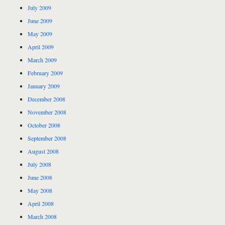
July 2009
June 2009
May 2009
April 2009
March 2009
February 2009
January 2009
December 2008
November 2008
October 2008
September 2008
August 2008
July 2008
June 2008
May 2008
April 2008
March 2008