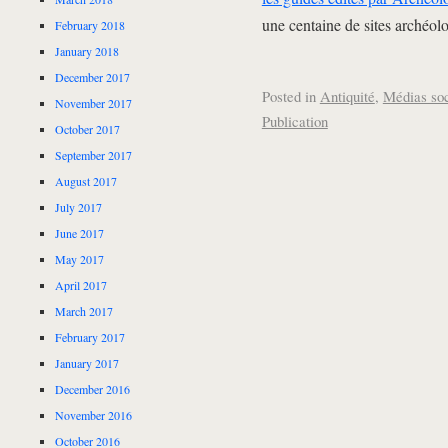
une centaine de sites archéolo
February 2018
January 2018
December 2017
Posted in
Antiquité
,
Médias so
November 2017
Publication
October 2017
September 2017
August 2017
July 2017
June 2017
May 2017
April 2017
March 2017
February 2017
January 2017
December 2016
November 2016
October 2016