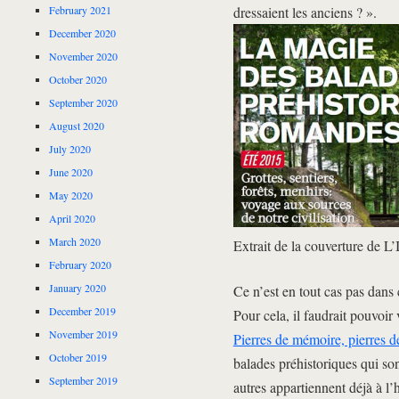
dressaient les anciens ? ».
February 2021
December 2020
November 2020
October 2020
September 2020
August 2020
July 2020
June 2020
May 2020
April 2020
March 2020
Extrait de la couverture de L’I
February 2020
January 2020
Ce n’est en tout cas pas dans 
December 2019
Pour cela, il faudrait pouvoir 
November 2019
Pierres de mémoire, pierres 
October 2019
balades préhistoriques qui son
September 2019
autres appartiennent déjà à l’h