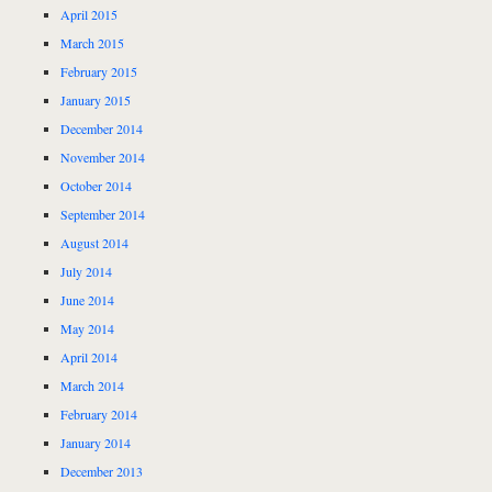
April 2015
March 2015
February 2015
January 2015
December 2014
November 2014
October 2014
September 2014
August 2014
July 2014
June 2014
May 2014
April 2014
March 2014
February 2014
January 2014
December 2013