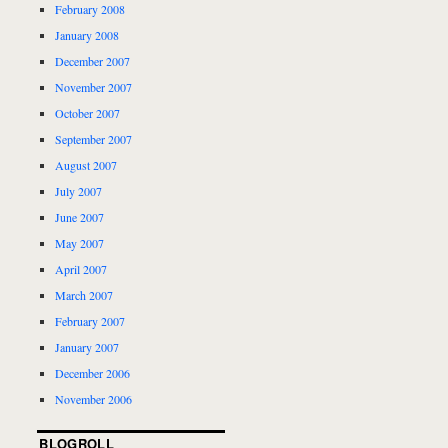
February 2008
January 2008
December 2007
November 2007
October 2007
September 2007
August 2007
July 2007
June 2007
May 2007
April 2007
March 2007
February 2007
January 2007
December 2006
November 2006
BLOGROLL