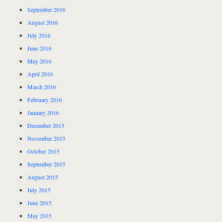
September 2016
August 2016
July 2016
June 2016
May 2016
April 2016
March 2016
February 2016
January 2016
December 2015
November 2015
October 2015
September 2015
August 2015
July 2015
June 2015
May 2015