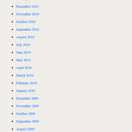
December 2010
November 2010
October 2010
September 2010
August 2010
July 2010
June 2010
May 2010
April 2010
March 2010
February 2010
January 2010
December 2009
November 2009
October 2009
September 2009
August 2009