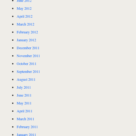
June 2012
May 2012
April 2012
March 2012
February 2012
January 2012
December 2011
November 2011
October 2011
September 2011
August 2011
July 2011
June 2011
May 2011
April 2011
March 2011
February 2011
January 2011